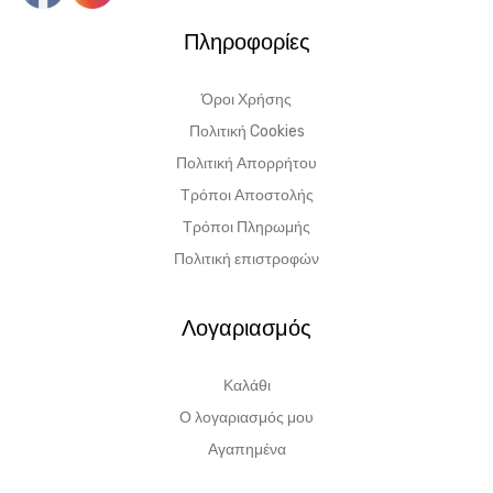
Πληροφορίες
Όροι Χρήσης
Πολιτική Cookies
Πολιτική Απορρήτου
Τρόποι Αποστολής
Τρόποι Πληρωμής
Πολιτική επιστροφών
Λογαριασμός
Καλάθι
Ο λογαριασμός μου
Αγαπημένα