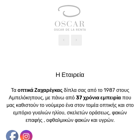
‹
›
Η Εταιρεία
Τα
οπτικά Ζαχαρέγκας
δίπλα σας από το 1987 στους
Αμπελόκηπους, με πάνω από
37 χρόνια εμπειρία
που
μας καθιστούν το νούμερο ένα στον τομέα οπτικής και στο
εμπόριο γυαλιών ηλίου, σκελετών οράσεως, φακών
επαφής , οφθαλμικών φακών και υγρών.