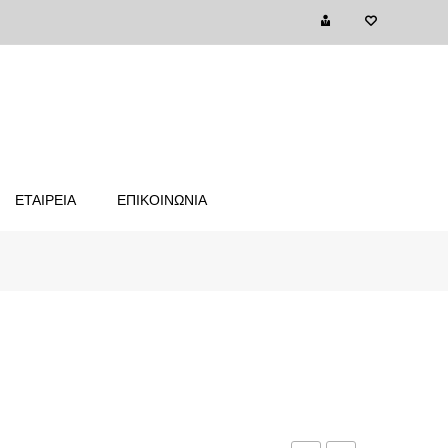
ΕΤΑΙΡΕΙΑ
ΕΠΙΚΟΙΝΩΝΙΑ