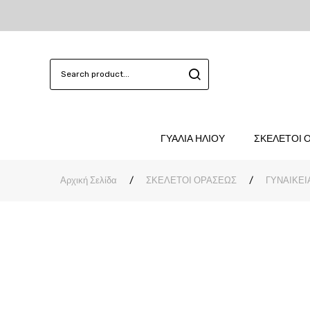
ΓΥΑΛΙΑ ΗΛΙΟΥ
ΣΚΕΛΕΤΟΙ 
Αρχική Σελίδα
/
ΣΚΕΛΕΤΟΙ ΟΡΑΣΕΩΣ
/
ΓΥΝΑΙΚΕΙ