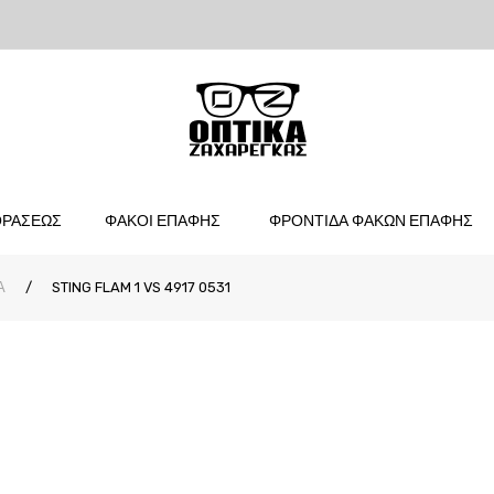
ΟΡΑΣΕΩΣ
ΦΑΚΟΙ ΕΠΑΦΗΣ
ΦΡΟΝΤΙΔΑ ΦΑΚΩΝ ΕΠΑΦΗΣ
Α
/
STING FLAM 1 VS 4917 0531