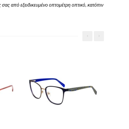
 σας από εξειδικευμένο οπτομέτρη οπτικό, κατόπιν
‹
›