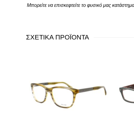
Μπορείτε να επισκεφτείτε το φυσικό μας κατάστημ
ΣΧΕΤΙΚΑ ΠΡΟΪΟΝΤΑ