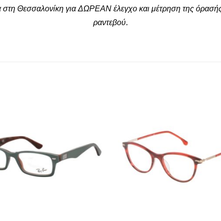
α στη Θεσσαλονίκη για ΔΩΡΕΑΝ έλεγχο και μέτρηση της όρασής
ραντεβού.