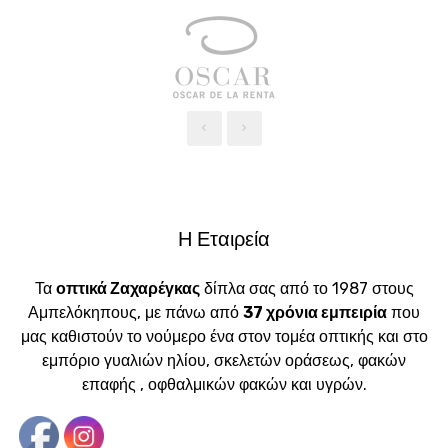
‹
›
Η Εταιρεία
Τα
οπτικά Ζαχαρέγκας
δίπλα σας από το 1987 στους
Αμπελόκηπους, με πάνω από
37 χρόνια εμπειρία
που
μας καθιστούν το νούμερο ένα στον τομέα οπτικής και στο
εμπόριο γυαλιών ηλίου, σκελετών οράσεως, φακών
επαφής , οφθαλμικών φακών και υγρών.