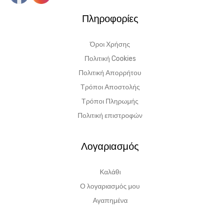
Πληροφορίες
Όροι Χρήσης
Πολιτική Cookies
Πολιτική Απορρήτου
Τρόποι Αποστολής
Τρόποι Πληρωμής
Πολιτική επιστροφών
Λογαριασμός
Καλάθι
Ο λογαριασμός μου
Αγαπημένα