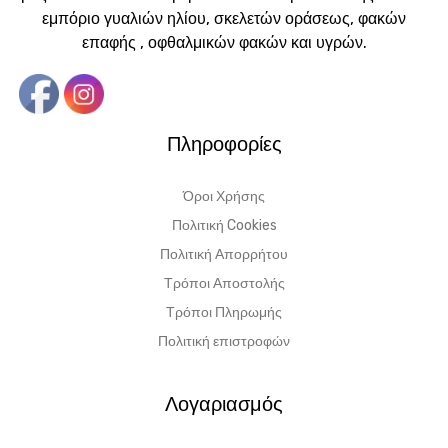
εμπόριο γυαλιών ηλίου, σκελετών οράσεως, φακών
επαφής , οφθαλμικών φακών και υγρών.
Πληροφορίες
Όροι Χρήσης
Πολιτική Cookies
Πολιτική Απορρήτου
Τρόποι Αποστολής
Τρόποι Πληρωμής
Πολιτική επιστροφών
Λογαριασμός