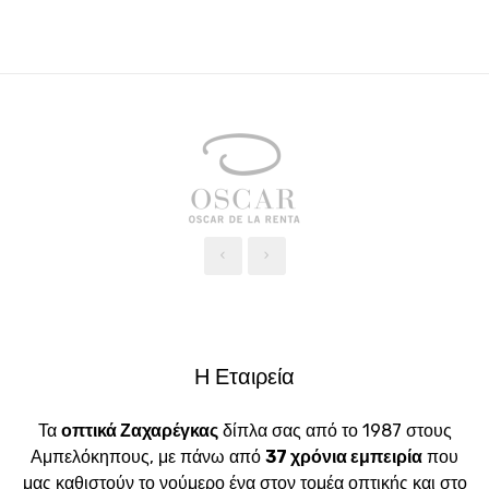
‹
›
Η Εταιρεία
Τα
οπτικά Ζαχαρέγκας
δίπλα σας από το 1987 στους
Αμπελόκηπους, με πάνω από
37 χρόνια εμπειρία
που
μας καθιστούν το νούμερο ένα στον τομέα οπτικής και στο