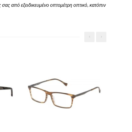
 σας από εξειδικευμένο οπτομέτρη οπτικό, κατόπιν
‹
›