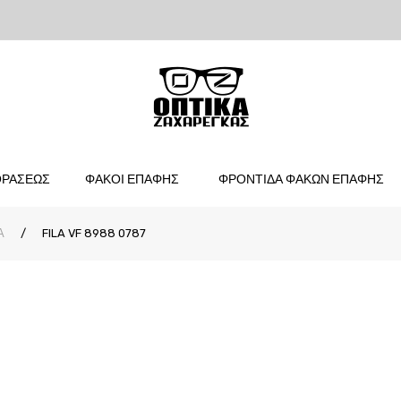
ΟΡΑΣΕΩΣ
ΦΑΚΟΙ ΕΠΑΦΗΣ
ΦΡΟΝΤΙΔΑ ΦΑΚΩΝ ΕΠΑΦΗΣ
Α
/
FILA VF 8988 0787