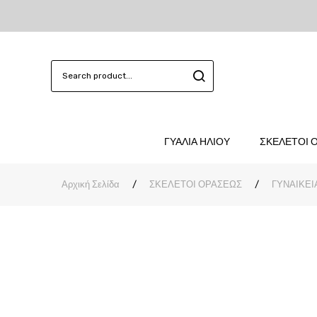
ΓΥΑΛΙΑ ΗΛΙΟΥ
ΣΚΕΛΕΤΟΙ 
Αρχική Σελίδα
/
ΣΚΕΛΕΤΟΙ ΟΡΑΣΕΩΣ
/
ΓΥΝΑΙΚΕΙ