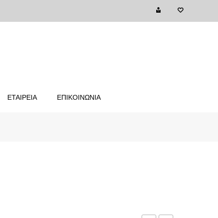
ΕΤΑΙΡΕΙΑ
ΕΠΙΚΟΙΝΩΝΙΑ