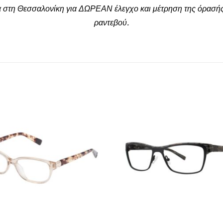
α στη Θεσσαλονίκη για ΔΩΡΕΑΝ έλεγχο και μέτρηση της όρασής
ραντεβού.