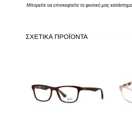
Μπορείτε να επισκεφτείτε το φυσικό μας κατάστημ
ΣΧΕΤΙΚΑ ΠΡΟΪΟΝΤΑ