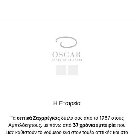
‹
›
Η Εταιρεία
Τα
οπτικά Ζαχαρέγκας
δίπλα σας από το 1987 στους
Αμπελόκηπους, με πάνω από
37 χρόνια εμπειρία
που
μας καθιστούν το νούμερο ένα στον τομέα οπτικής και στο