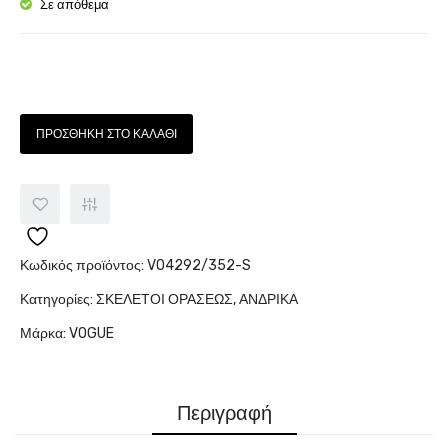
6003
Σε απόθεμα
Ποσότητα
ΠΡΟΣΘΉΚΗ ΣΤΟ ΚΑΛΆΘΙ
Κωδικός προϊόντος:
VO4292/352-S
Κατηγορίες:
ΣΚΕΛΕΤΟΙ ΟΡΑΣΕΩΣ
,
ΑΝΔΡΙΚΑ
Μάρκα:
VOGUE
Περιγραφή