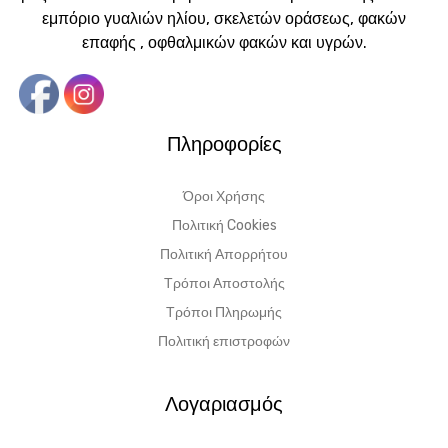
εμπόριο γυαλιών ηλίου, σκελετών οράσεως, φακών
επαφής , οφθαλμικών φακών και υγρών.
Πληροφορίες
Όροι Χρήσης
Πολιτική Cookies
Πολιτική Απορρήτου
Τρόποι Αποστολής
Τρόποι Πληρωμής
Πολιτική επιστροφών
Λογαριασμός