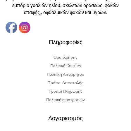
εμπόριο γυαλιών ηλίου, σκελετών οράσεως, φακών
επαφής , οφθαλμικών φακών και υγρών.
Πληροφορίες
Όροι Χρήσης
Πολιτική Cookies
Πολιτική Απορρήτου
Τρόποι Αποστολής
Τρόποι Πληρωμής
Πολιτική επιστροφών
Λογαριασμός