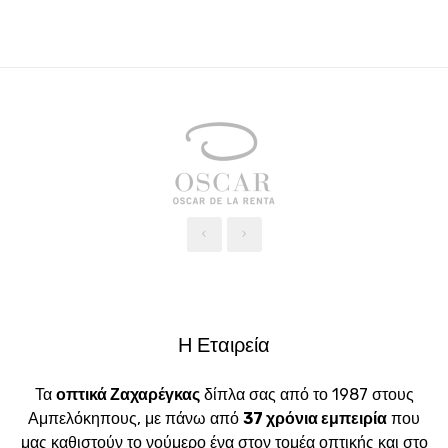
‹
›
Η Εταιρεία
Τα
οπτικά Ζαχαρέγκας
δίπλα σας από το 1987 στους
Αμπελόκηπους, με πάνω από
37 χρόνια εμπειρία
που
μας καθιστούν το νούμερο ένα στον τομέα οπτικής και στο