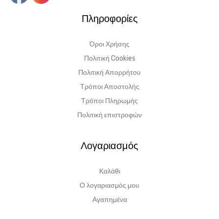
Πληροφορίες
Όροι Χρήσης
Πολιτική Cookies
Πολιτική Απορρήτου
Τρόποι Αποστολής
Τρόποι Πληρωμής
Πολιτική επιστροφών
Λογαριασμός
Καλάθι
Ο λογαριασμός μου
Αγαπημένα