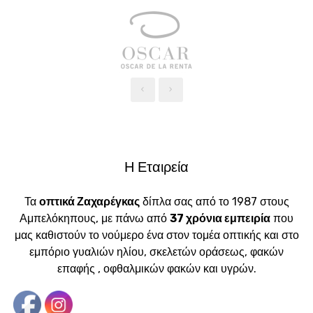
‹
›
Η Εταιρεία
Τα
οπτικά Ζαχαρέγκας
δίπλα σας από το 1987 στους
Αμπελόκηπους, με πάνω από
37 χρόνια εμπειρία
που
μας καθιστούν το νούμερο ένα στον τομέα οπτικής και στο
εμπόριο γυαλιών ηλίου, σκελετών οράσεως, φακών
επαφής , οφθαλμικών φακών και υγρών.