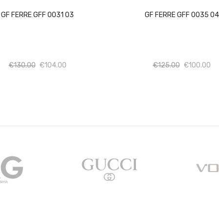
GF FERRE GFF 0031 03
GF FERRE GFF 0035 04
Ποσότητα
Ποσότητα
Ποσότητα
Πο
€
130.00
€
104.00
€
125.00
€
100.00