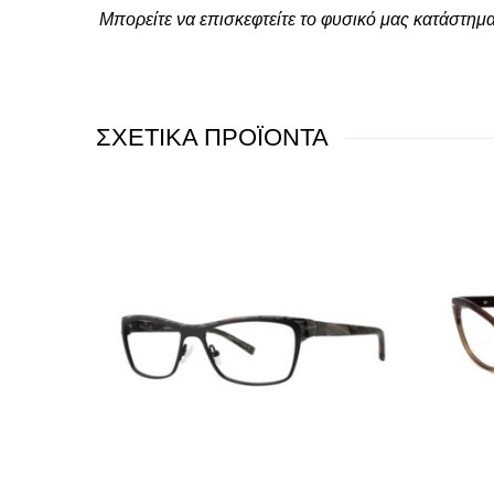
Μπορείτε να επισκεφτείτε το φυσικό μας κατάστημ
ΣΧΕΤΙΚΑ ΠΡΟΪΟΝΤΑ