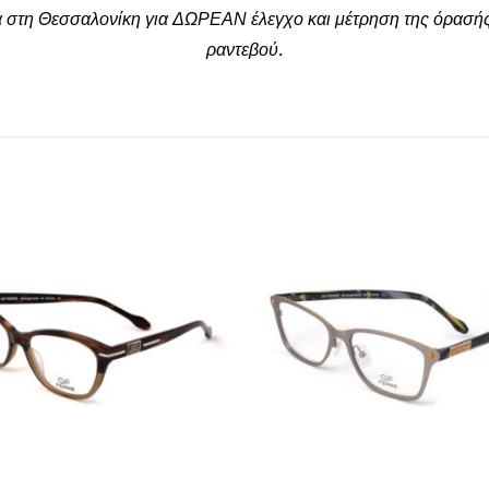
α στη Θεσσαλονίκη για ΔΩΡΕΑΝ έλεγχο και μέτρηση της όρασής
ραντεβού.