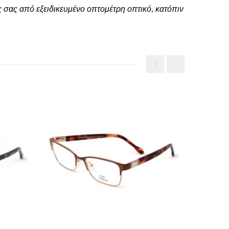
 σας από εξειδικευμένο οπτομέτρη οπτικό, κατόπιν
‹
›