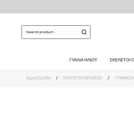
ΓΥΑΛΙΑ ΗΛΙΟΥ
ΣΚΕΛΕΤΟΙ 
Αρχική Σελίδα
/
ΣΚΕΛΕΤΟΙ ΟΡΑΣΕΩΣ
/
ΓΥΝΑΙΚΕΙ