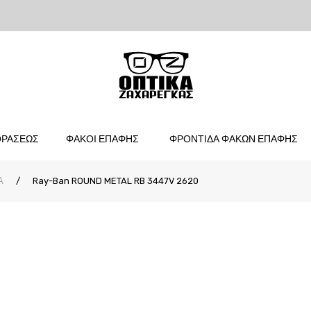
ΟΡΑΣΕΩΣ
ΦΑΚΟΙ ΕΠΑΦΗΣ
ΦΡΟΝΤΙΔΑ ΦΑΚΩΝ ΕΠΑΦΗΣ
Α
/
Ray-Ban ROUND METAL RB 3447V 2620