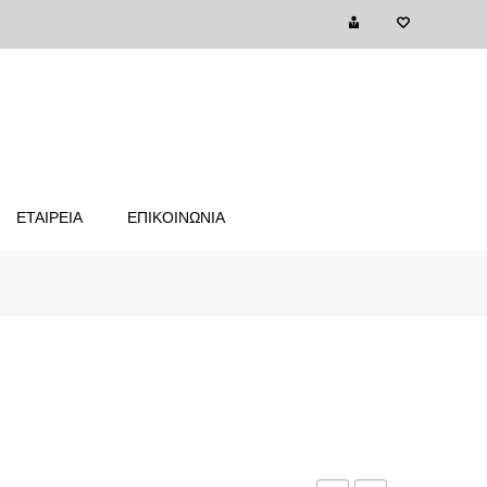
ΕΤΑΙΡΕΙΑ
ΕΠΙΚΟΙΝΩΝΙΑ