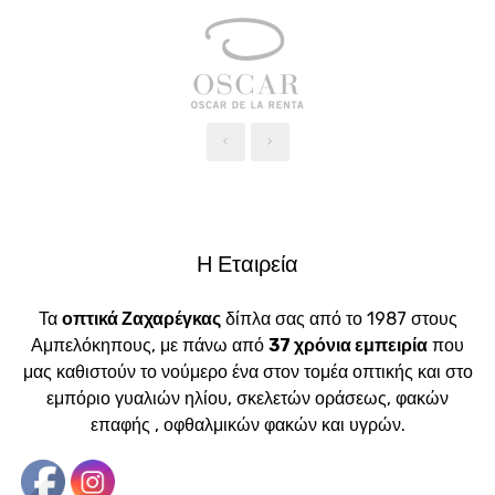
‹
›
Η Εταιρεία
Τα
οπτικά Ζαχαρέγκας
δίπλα σας από το 1987 στους
Αμπελόκηπους, με πάνω από
37 χρόνια εμπειρία
που
μας καθιστούν το νούμερο ένα στον τομέα οπτικής και στο
εμπόριο γυαλιών ηλίου, σκελετών οράσεως, φακών
επαφής , οφθαλμικών φακών και υγρών.