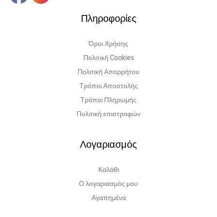
Πληροφορίες
Όροι Χρήσης
Πολιτική Cookies
Πολιτική Απορρήτου
Τρόποι Αποστολής
Τρόποι Πληρωμής
Πολιτική επιστροφών
Λογαριασμός
Καλάθι
Ο λογαριασμός μου
Αγαπημένα