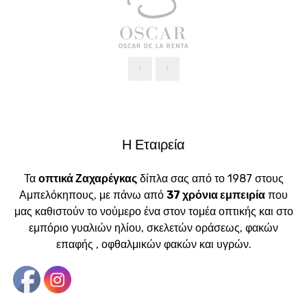
‹
›
Η Εταιρεία
Τα
οπτικά Ζαχαρέγκας
δίπλα σας από το 1987 στους
Αμπελόκηπους, με πάνω από
37 χρόνια εμπειρία
που
μας καθιστούν το νούμερο ένα στον τομέα οπτικής και στο
εμπόριο γυαλιών ηλίου, σκελετών οράσεως, φακών
επαφής , οφθαλμικών φακών και υγρών.