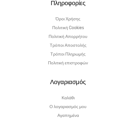
Πληροφορίες
Όροι Χρήσης
Πολιτική Cookies
Πολιτική Απορρήτου
Τρόποι Αποστολής
Τρόποι Πληρωμής
Πολιτική επιστροφών
Λογαριασμός
Καλάθι
Ο λογαριασμός μου
Αγαπημένα