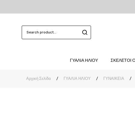
ΓΥΑΛΙΑ ΗΛΙΟΥ
ΣΚΕΛΕΤΟΙ 
Αρχική Σελίδα
/
ΓΥΑΛΙΑ ΗΛΙΟΥ
/
ΓΥΝΑΙΚΕΙΑ
/