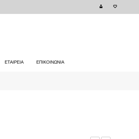
ΕΤΑΙΡΕΙΑ
ΕΠΙΚΟΙΝΩΝΙΑ