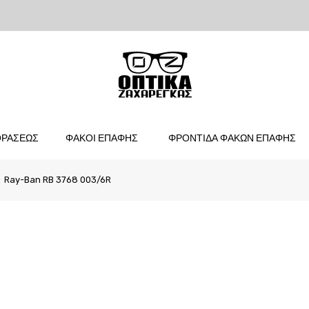
ΟΡΑΣΕΩΣ
ΦΑΚΟΙ ΕΠΑΦΗΣ
ΦΡΟΝΤΙΔΑ ΦΑΚΩΝ ΕΠΑΦΗΣ
Ray-Ban RB 3768 003/6R