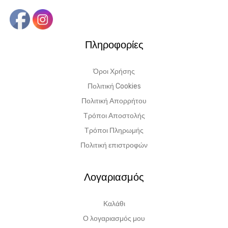
Πληροφορίες
Όροι Χρήσης
Πολιτική Cookies
Πολιτική Απορρήτου
Τρόποι Αποστολής
Τρόποι Πληρωμής
Πολιτική επιστροφών
Λογαριασμός
Καλάθι
Ο λογαριασμός μου