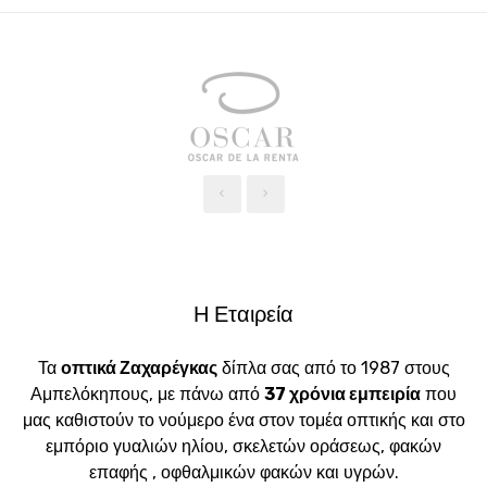
‹
›
Η Εταιρεία
Τα
οπτικά Ζαχαρέγκας
δίπλα σας από το 1987 στους
Αμπελόκηπους, με πάνω από
37 χρόνια εμπειρία
που
μας καθιστούν το νούμερο ένα στον τομέα οπτικής και στο
εμπόριο γυαλιών ηλίου, σκελετών οράσεως, φακών
επαφής , οφθαλμικών φακών και υγρών.