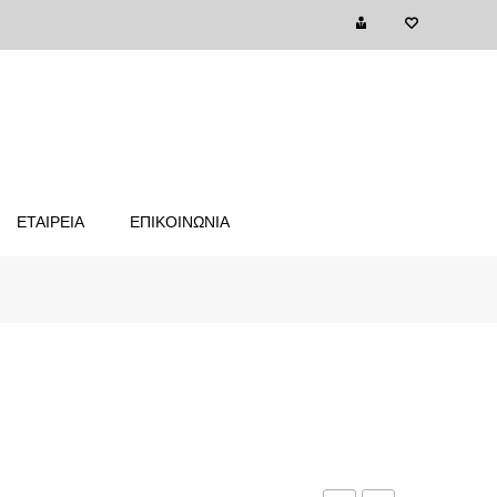
ΕΤΑΙΡΕΙΑ
ΕΠΙΚΟΙΝΩΝΙΑ