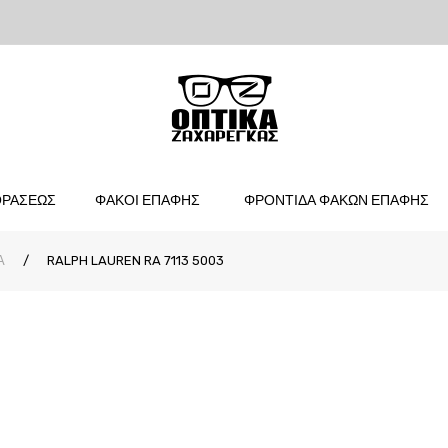
ΟΡΑΣΕΩΣ
ΦΑΚΟΙ ΕΠΑΦΗΣ
ΦΡΟΝΤΙΔΑ ΦΑΚΩΝ ΕΠΑΦΗΣ
Α
/
RALPH LAUREN RA 7113 5003