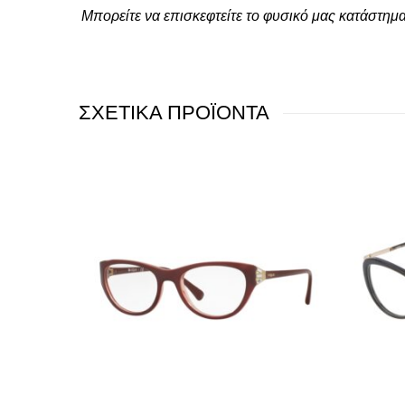
Μπορείτε να επισκεφτείτε το φυσικό μας κατάστημ
ΣΧΕΤΙΚΑ ΠΡΟΪΟΝΤΑ