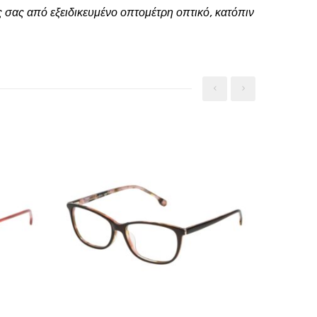
 σας από εξειδικευμένο οπτομέτρη οπτικό, κατόπιν
‹
›