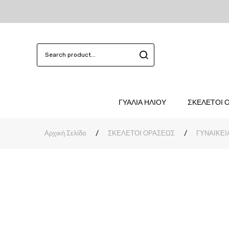
ΓΥΑΛΙΑ ΗΛΙΟΥ
ΣΚΕΛΕΤΟΙ 
Αρχική Σελίδα
/
ΣΚΕΛΕΤΟΙ ΟΡΑΣΕΩΣ
/
ΓΥΝΑΙΚΕΙ