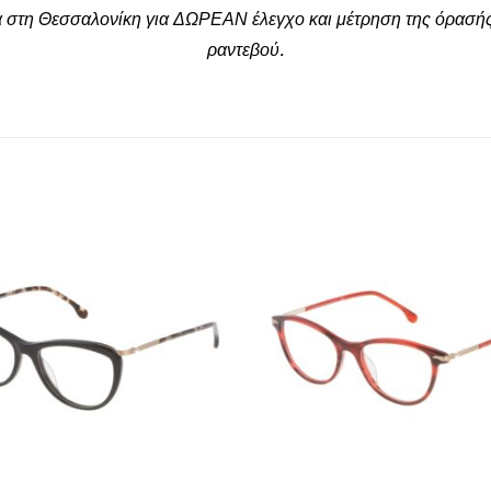
α στη Θεσσαλονίκη για ΔΩΡΕΑΝ έλεγχο και μέτρηση της όρασής
ραντεβού.