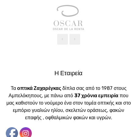
‹
›
Η Εταιρεία
Τα
οπτικά Ζαχαρέγκας
δίπλα σας από το 1987 στους
Αμπελόκηπους, με πάνω από
37 χρόνια εμπειρία
που
μας καθιστούν το νούμερο ένα στον τομέα οπτικής και στο
εμπόριο γυαλιών ηλίου, σκελετών οράσεως, φακών
επαφής , οφθαλμικών φακών και υγρών.