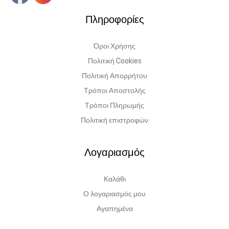
Πληροφορίες
Όροι Χρήσης
Πολιτική Cookies
Πολιτική Απορρήτου
Τρόποι Αποστολής
Τρόποι Πληρωμής
Πολιτική επιστροφών
Λογαριασμός
Καλάθι
Ο λογαριασμός μου
Αγαπημένα