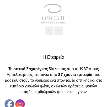
‹
›
Η Εταιρεία
Τα
οπτικά Ζαχαρέγκας
δίπλα σας από το 1987 στους
Αμπελόκηπους, με πάνω από
37 χρόνια εμπειρία
που
μας καθιστούν το νούμερο ένα στον τομέα οπτικής και στο
εμπόριο γυαλιών ηλίου, σκελετών οράσεως, φακών
επαφής , οφθαλμικών φακών και υγρών.