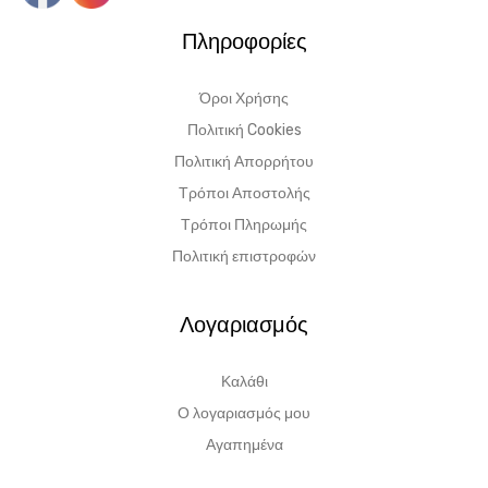
Πληροφορίες
Όροι Χρήσης
Πολιτική Cookies
Πολιτική Απορρήτου
Τρόποι Αποστολής
Τρόποι Πληρωμής
Πολιτική επιστροφών
Λογαριασμός
Καλάθι
Ο λογαριασμός μου
Αγαπημένα