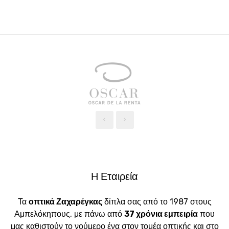
‹
›
Η Εταιρεία
Τα
οπτικά Ζαχαρέγκας
δίπλα σας από το 1987 στους
Αμπελόκηπους, με πάνω από
37 χρόνια εμπειρία
που
μας καθιστούν το νούμερο ένα στον τομέα οπτικής και στο