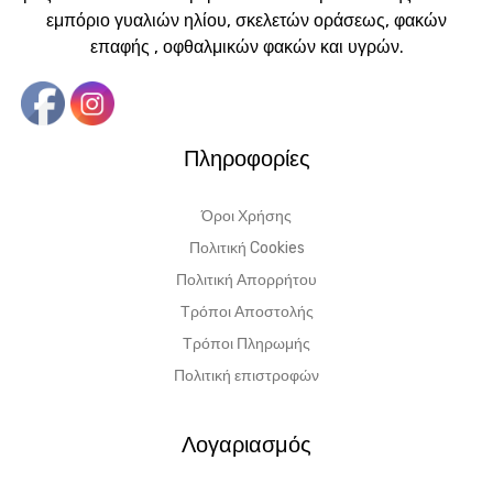
εμπόριο γυαλιών ηλίου, σκελετών οράσεως, φακών
επαφής , οφθαλμικών φακών και υγρών.
Πληροφορίες
Όροι Χρήσης
Πολιτική Cookies
Πολιτική Απορρήτου
Τρόποι Αποστολής
Τρόποι Πληρωμής
Πολιτική επιστροφών
Λογαριασμός