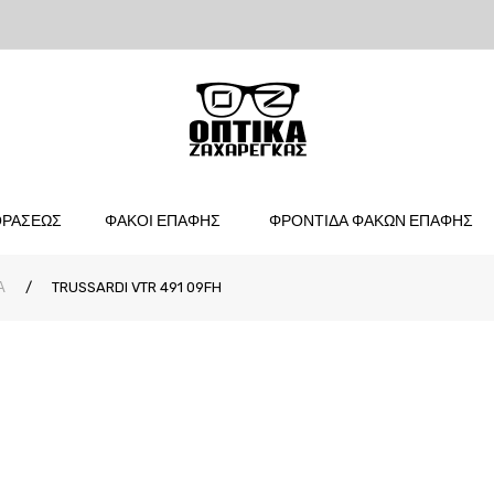
ΟΡΑΣΕΩΣ
ΦΑΚΟΙ ΕΠΑΦΗΣ
ΦΡΟΝΤΙΔΑ ΦΑΚΩΝ ΕΠΑΦΗΣ
Α
/
TRUSSARDI VTR 491 09FH