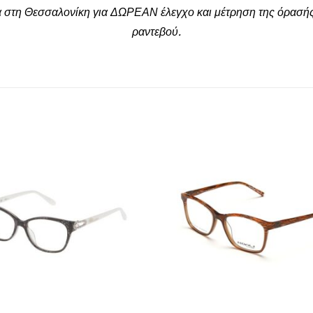
α στη Θεσσαλονίκη για ΔΩΡΕΑΝ έλεγχο και μέτρηση της όρασής
ραντεβού.