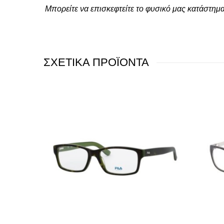
Μπορείτε να επισκεφτείτε το φυσικό μας κατάστημ
ΣΧΕΤΙΚΑ ΠΡΟΪΟΝΤΑ