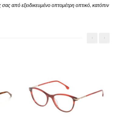
 σας από εξειδικευμένο οπτομέτρη οπτικό, κατόπιν
‹
›