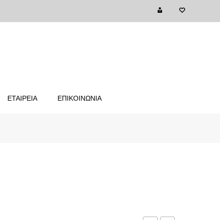
ΕΤΑΙΡΕΙΑ
ΕΠΙΚΟΙΝΩΝΙΑ