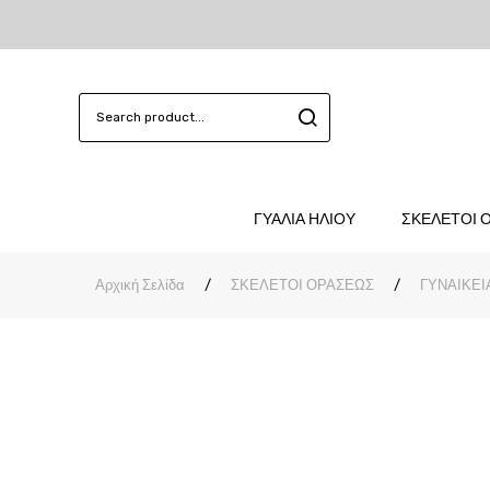
ΓΥΑΛΙΑ ΗΛΙΟΥ
ΣΚΕΛΕΤΟΙ 
Αρχική Σελίδα
/
ΣΚΕΛΕΤΟΙ ΟΡΑΣΕΩΣ
/
ΓΥΝΑΙΚΕΙ