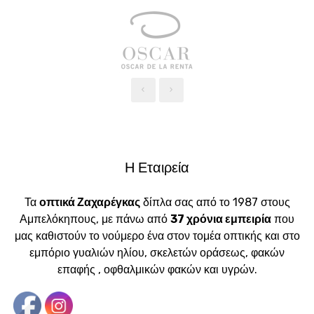
‹
›
Η Εταιρεία
Τα
οπτικά Ζαχαρέγκας
δίπλα σας από το 1987 στους
Αμπελόκηπους, με πάνω από
37 χρόνια εμπειρία
που
μας καθιστούν το νούμερο ένα στον τομέα οπτικής και στο
εμπόριο γυαλιών ηλίου, σκελετών οράσεως, φακών
επαφής , οφθαλμικών φακών και υγρών.