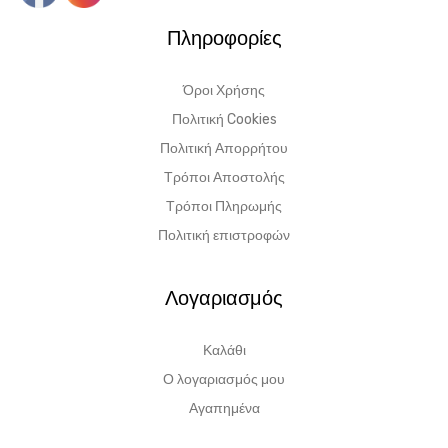
Πληροφορίες
Όροι Χρήσης
Πολιτική Cookies
Πολιτική Απορρήτου
Τρόποι Αποστολής
Τρόποι Πληρωμής
Πολιτική επιστροφών
Λογαριασμός
Καλάθι
Ο λογαριασμός μου
Αγαπημένα