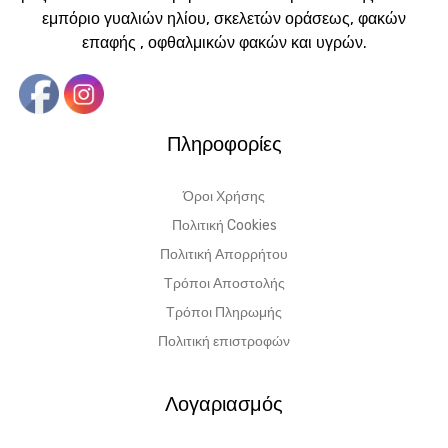
εμπόριο γυαλιών ηλίου, σκελετών οράσεως, φακών
επαφής , οφθαλμικών φακών και υγρών.
Πληροφορίες
Όροι Χρήσης
Πολιτική Cookies
Πολιτική Απορρήτου
Τρόποι Αποστολής
Τρόποι Πληρωμής
Πολιτική επιστροφών
Λογαριασμός