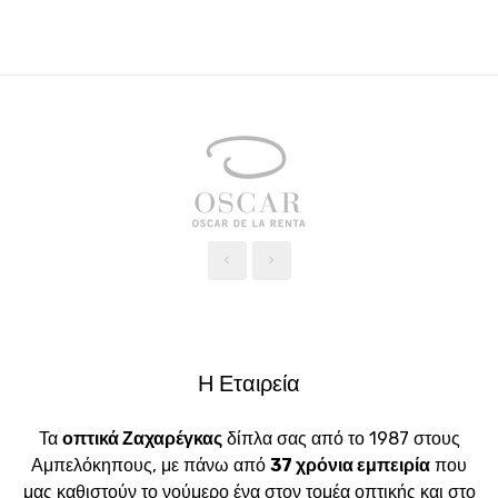
‹
›
Η Εταιρεία
Τα
οπτικά Ζαχαρέγκας
δίπλα σας από το 1987 στους
Αμπελόκηπους, με πάνω από
37 χρόνια εμπειρία
που
μας καθιστούν το νούμερο ένα στον τομέα οπτικής και στο