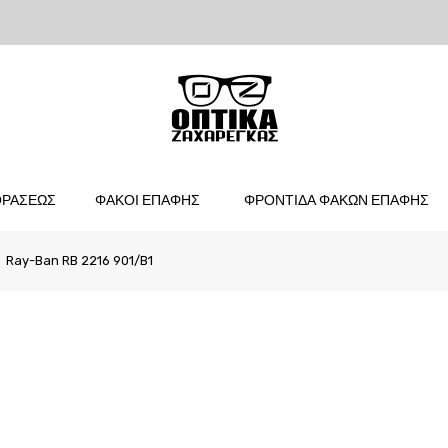
ΟΡΑΣΕΩΣ
ΦΑΚΟΙ ΕΠΑΦΗΣ
ΦΡΟΝΤΙΔΑ ΦΑΚΩΝ ΕΠΑΦΗΣ
Ray-Ban RB 2216 901/B1