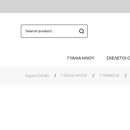
ΓΥΑΛΙΑ ΗΛΙΟΥ
ΣΚΕΛΕΤΟΙ 
Αρχική Σελίδα
/
ΓΥΑΛΙΑ ΗΛΙΟΥ
/
ΓΥΝΑΙΚΕΙΑ
/