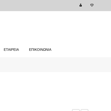
ΕΤΑΙΡΕΙΑ
ΕΠΙΚΟΙΝΩΝΙΑ