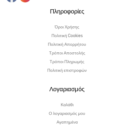
Πληροφορίες
Όροι Χρήσης
Πολιτική Cookies
Πολιτική Απορρήτου
Τρόποι Αποστολής
Τρόποι Πληρωμής
Πολιτική επιστροφών
Λογαριασμός
Καλάθι
Ο λογαριασμός μου
Αγαπημένα