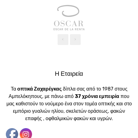
‹
›
Η Εταιρεία
Τα
οπτικά Ζαχαρέγκας
δίπλα σας από το 1987 στους
Αμπελόκηπους, με πάνω από
37 χρόνια εμπειρία
που
μας καθιστούν το νούμερο ένα στον τομέα οπτικής και στο
εμπόριο γυαλιών ηλίου, σκελετών οράσεως, φακών
επαφής , οφθαλμικών φακών και υγρών.