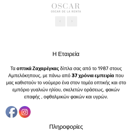
‹
›
Η Εταιρεία
Τα
οπτικά Ζαχαρέγκας
δίπλα σας από το 1987 στους
Αμπελόκηπους, με πάνω από
37 χρόνια εμπειρία
που
μας καθιστούν το νούμερο ένα στον τομέα οπτικής και στο
εμπόριο γυαλιών ηλίου, σκελετών οράσεως, φακών
επαφής , οφθαλμικών φακών και υγρών.
Πληροφορίες