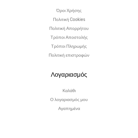
Όροι Χρήσης
Πολιτική Cookies
Πολιτική Απορρήτου
Τρόποι Αποστολής
Τρόποι Πληρωμής
Πολιτική επιστροφών
Λογαριασμός
Καλάθι
Ο λογαριασμός μου
Αγαπημένα