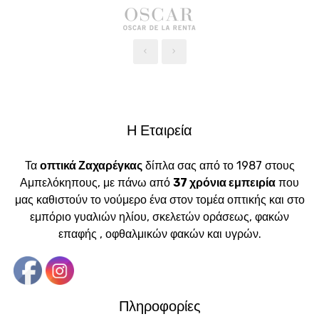
‹
›
Η Εταιρεία
Τα
οπτικά Ζαχαρέγκας
δίπλα σας από το 1987 στους
Αμπελόκηπους, με πάνω από
37 χρόνια εμπειρία
που
μας καθιστούν το νούμερο ένα στον τομέα οπτικής και στο
εμπόριο γυαλιών ηλίου, σκελετών οράσεως, φακών
επαφής , οφθαλμικών φακών και υγρών.
Πληροφορίες