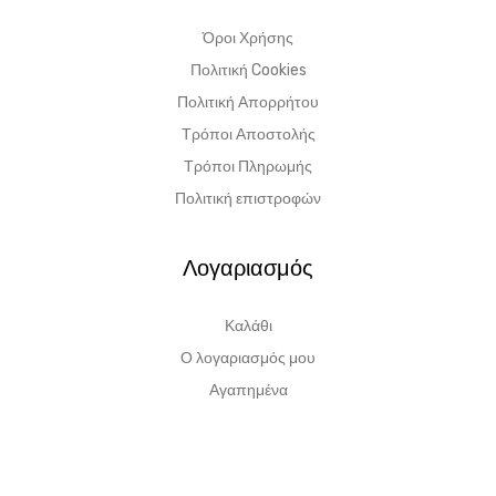
Όροι Χρήσης
Πολιτική Cookies
Πολιτική Απορρήτου
Τρόποι Αποστολής
Τρόποι Πληρωμής
Πολιτική επιστροφών
Λογαριασμός
Καλάθι
Ο λογαριασμός μου
Αγαπημένα