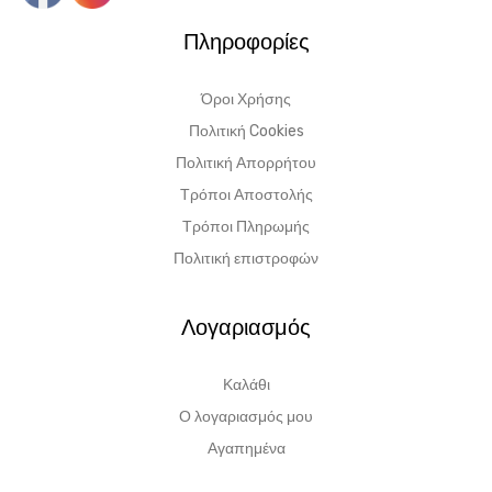
Πληροφορίες
Όροι Χρήσης
Πολιτική Cookies
Πολιτική Απορρήτου
Τρόποι Αποστολής
Τρόποι Πληρωμής
Πολιτική επιστροφών
Λογαριασμός
Καλάθι
Ο λογαριασμός μου
Αγαπημένα