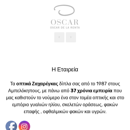
‹
›
Η Εταιρεία
Τα
οπτικά Ζαχαρέγκας
δίπλα σας από το 1987 στους
Αμπελόκηπους, με πάνω από
37 χρόνια εμπειρία
που
μας καθιστούν το νούμερο ένα στον τομέα οπτικής και στο
εμπόριο γυαλιών ηλίου, σκελετών οράσεως, φακών
επαφής , οφθαλμικών φακών και υγρών.