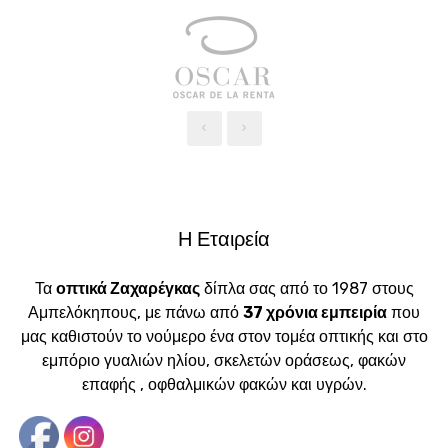
‹
›
Η Εταιρεία
Τα
οπτικά Ζαχαρέγκας
δίπλα σας από το 1987 στους
Αμπελόκηπους, με πάνω από
37 χρόνια εμπειρία
που
μας καθιστούν το νούμερο ένα στον τομέα οπτικής και στο
εμπόριο γυαλιών ηλίου, σκελετών οράσεως, φακών
επαφής , οφθαλμικών φακών και υγρών.