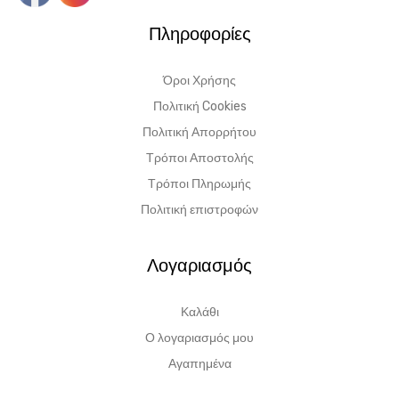
Πληροφορίες
Όροι Χρήσης
Πολιτική Cookies
Πολιτική Απορρήτου
Τρόποι Αποστολής
Τρόποι Πληρωμής
Πολιτική επιστροφών
Λογαριασμός
Καλάθι
Ο λογαριασμός μου
Αγαπημένα