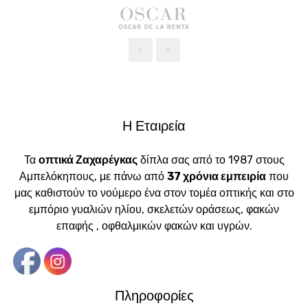
‹
›
Η Εταιρεία
Τα
οπτικά Ζαχαρέγκας
δίπλα σας από το 1987 στους
Αμπελόκηπους, με πάνω από
37 χρόνια εμπειρία
που
μας καθιστούν το νούμερο ένα στον τομέα οπτικής και στο
εμπόριο γυαλιών ηλίου, σκελετών οράσεως, φακών
επαφής , οφθαλμικών φακών και υγρών.
Πληροφορίες