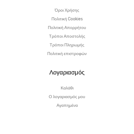
Όροι Χρήσης
Πολιτική Cookies
Πολιτική Απορρήτου
Τρόποι Αποστολής
Τρόποι Πληρωμής
Πολιτική επιστροφών
Λογαριασμός
Καλάθι
Ο λογαριασμός μου
Αγαπημένα