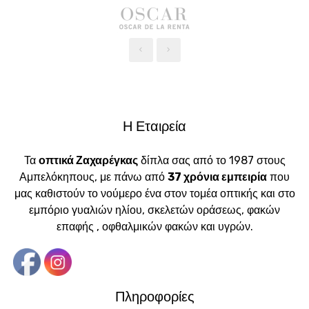
‹
›
Η Εταιρεία
Τα
οπτικά Ζαχαρέγκας
δίπλα σας από το 1987 στους
Αμπελόκηπους, με πάνω από
37 χρόνια εμπειρία
που
μας καθιστούν το νούμερο ένα στον τομέα οπτικής και στο
εμπόριο γυαλιών ηλίου, σκελετών οράσεως, φακών
επαφής , οφθαλμικών φακών και υγρών.
Πληροφορίες