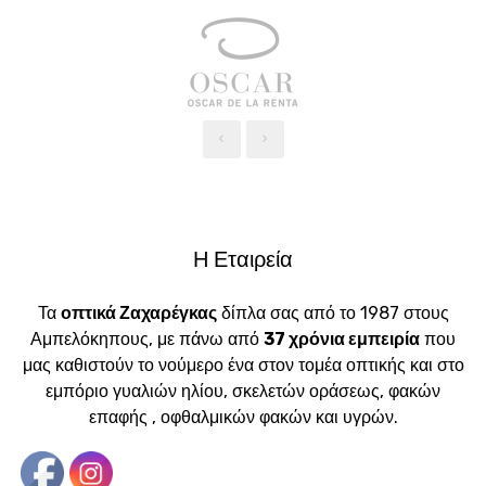
‹
›
Η Εταιρεία
Τα
οπτικά Ζαχαρέγκας
δίπλα σας από το 1987 στους
Αμπελόκηπους, με πάνω από
37 χρόνια εμπειρία
που
μας καθιστούν το νούμερο ένα στον τομέα οπτικής και στο
εμπόριο γυαλιών ηλίου, σκελετών οράσεως, φακών
επαφής , οφθαλμικών φακών και υγρών.