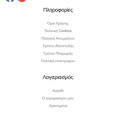
Πληροφορίες
Όροι Χρήσης
Πολιτική Cookies
Πολιτική Απορρήτου
Τρόποι Αποστολής
Τρόποι Πληρωμής
Πολιτική επιστροφών
Λογαριασμός
Καλάθι
Ο λογαριασμός μου
Αγαπημένα