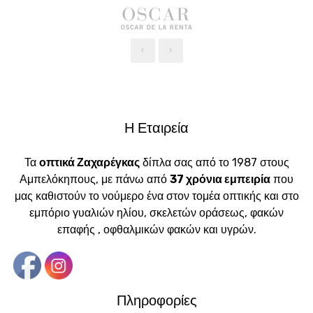
‹
›
Η Εταιρεία
Τα
οπτικά Ζαχαρέγκας
δίπλα σας από το 1987 στους
Αμπελόκηπους, με πάνω από
37 χρόνια εμπειρία
που
μας καθιστούν το νούμερο ένα στον τομέα οπτικής και στο
εμπόριο γυαλιών ηλίου, σκελετών οράσεως, φακών
επαφής , οφθαλμικών φακών και υγρών.
Πληροφορίες