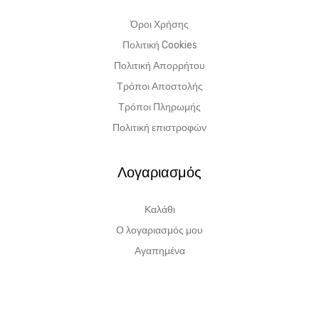
Όροι Χρήσης
Πολιτική Cookies
Πολιτική Απορρήτου
Τρόποι Αποστολής
Τρόποι Πληρωμής
Πολιτική επιστροφών
Λογαριασμός
Καλάθι
Ο λογαριασμός μου
Αγαπημένα