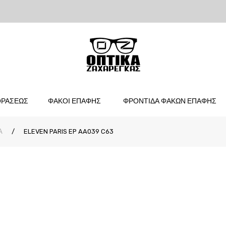
ΟΡΑΣΕΩΣ
ΦΑΚΟΙ ΕΠΑΦΗΣ
ΦΡΟΝΤΙΔΑ ΦΑΚΩΝ ΕΠΑΦΗΣ
Α
/
ELEVEN PARIS EP AA039 C63