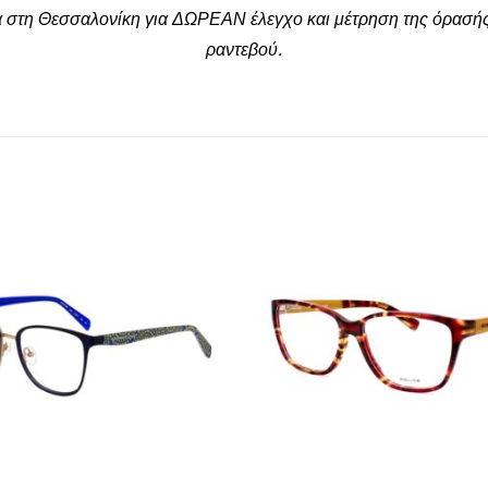
α στη Θεσσαλονίκη για ΔΩΡΕΑΝ έλεγχο και μέτρηση της όρασής
ραντεβού.