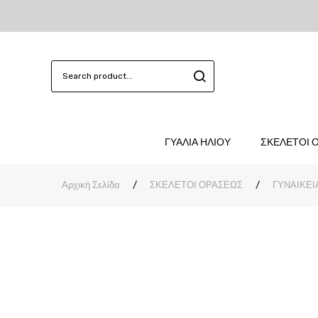
ΓΥΑΛΙΑ ΗΛΙΟΥ
ΣΚΕΛΕΤΟΙ 
Αρχική Σελίδα
/
ΣΚΕΛΕΤΟΙ ΟΡΑΣΕΩΣ
/
ΓΥΝΑΙΚΕΙ