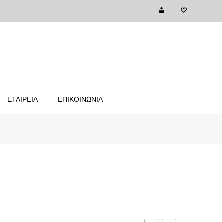
ΕΤΑΙΡΕΙΑ
ΕΠΙΚΟΙΝΩΝΙΑ