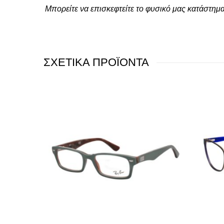
Μπορείτε να επισκεφτείτε το φυσικό μας κατάστημ
ΣΧΕΤΙΚΑ ΠΡΟΪΟΝΤΑ