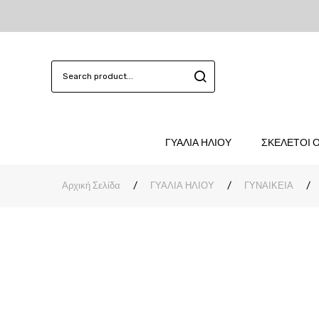
ΓΥΑΛΙΑ ΗΛΙΟΥ
ΣΚΕΛΕΤΟΙ 
Αρχική Σελίδα
/
ΓΥΑΛΙΑ ΗΛΙΟΥ
/
ΓΥΝΑΙΚΕΙΑ
/