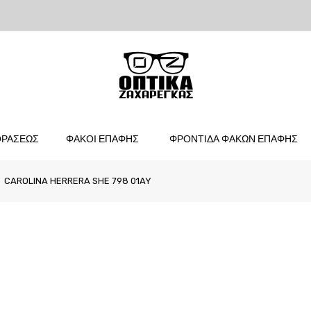
ΟΡΑΣΕΩΣ
ΦΑΚΟΙ ΕΠΑΦΗΣ
ΦΡΟΝΤΙΔΑ ΦΑΚΩΝ ΕΠΑΦΗΣ
CAROLINA HERRERA SHE 798 01AY