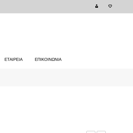
ΕΤΑΙΡΕΙΑ
ΕΠΙΚΟΙΝΩΝΙΑ