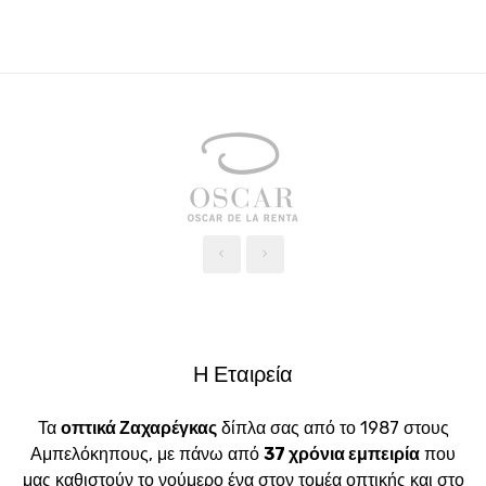
‹
›
Η Εταιρεία
Τα
οπτικά Ζαχαρέγκας
δίπλα σας από το 1987 στους
Αμπελόκηπους, με πάνω από
37 χρόνια εμπειρία
που
μας καθιστούν το νούμερο ένα στον τομέα οπτικής και στο