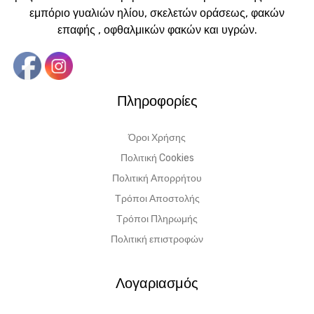
εμπόριο γυαλιών ηλίου, σκελετών οράσεως, φακών
επαφής , οφθαλμικών φακών και υγρών.
Πληροφορίες
Όροι Χρήσης
Πολιτική Cookies
Πολιτική Απορρήτου
Τρόποι Αποστολής
Τρόποι Πληρωμής
Πολιτική επιστροφών
Λογαριασμός