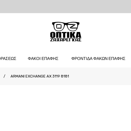
ΟΡΑΣΕΩΣ
ΦΑΚΟΙ ΕΠΑΦΗΣ
ΦΡΟΝΤΙΔΑ ΦΑΚΩΝ ΕΠΑΦΗΣ
/
ARMANI EXCHANGE AX 3119 8181