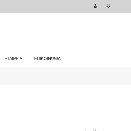
ΕΤΑΙΡΕΙΑ
ΕΠΙΚΟΙΝΩΝΙΑ