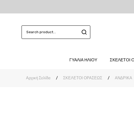
ΓΥΑΛΙΑ ΗΛΙΟΥ
ΣΚΕΛΕΤΟΙ 
Αρχική Σελίδα
/
ΣΚΕΛΕΤΟΙ ΟΡΑΣΕΩΣ
/
ΑΝΔΡΙΚΑ