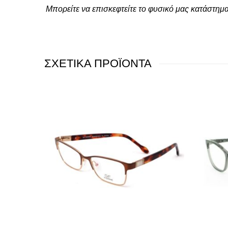
Μπορείτε να επισκεφτείτε το φυσικό μας κατάστημ
ΣΧΕΤΙΚΑ ΠΡΟΪΟΝΤΑ