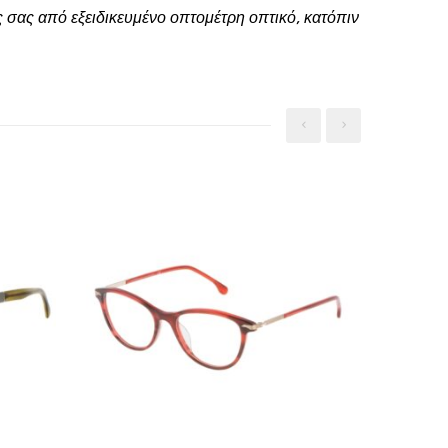
 σας από εξειδικευμένο οπτομέτρη οπτικό, κατόπιν
‹
›