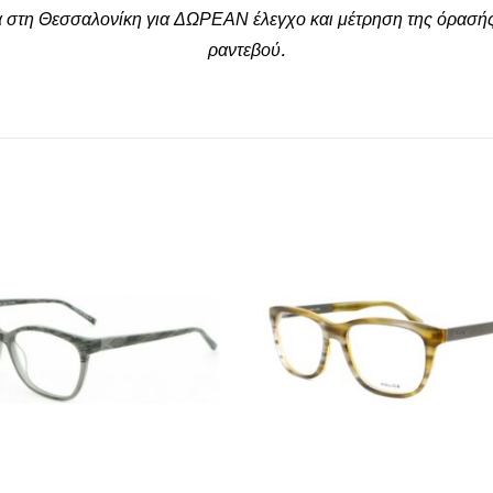
α στη Θεσσαλονίκη για ΔΩΡΕΑΝ έλεγχο και μέτρηση της όρασής
ραντεβού.