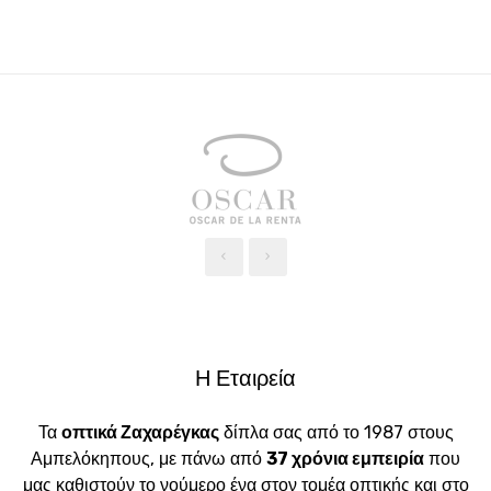
‹
›
Η Εταιρεία
Τα
οπτικά Ζαχαρέγκας
δίπλα σας από το 1987 στους
Αμπελόκηπους, με πάνω από
37 χρόνια εμπειρία
που
μας καθιστούν το νούμερο ένα στον τομέα οπτικής και στο