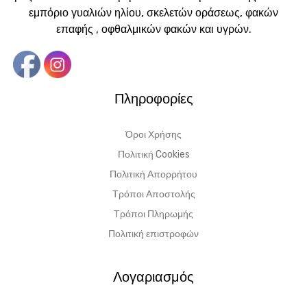
εμπόριο γυαλιών ηλίου, σκελετών οράσεως, φακών
επαφής , οφθαλμικών φακών και υγρών.
Πληροφορίες
Όροι Χρήσης
Πολιτική Cookies
Πολιτική Απορρήτου
Τρόποι Αποστολής
Τρόποι Πληρωμής
Πολιτική επιστροφών
Λογαριασμός